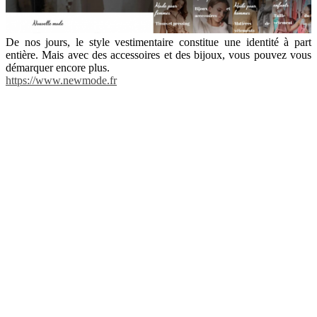
De nos jours, le style vestimentaire constitue une identité à part
entière. Mais avec des accessoires et des bijoux, vous pouvez vous
démarquer encore plus.
https://www.newmode.fr