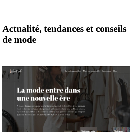
Actualité, tendances et conseils
de mode