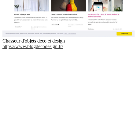
Chasseur d'objets déco et design
https://www.blogdecodesign.fr/