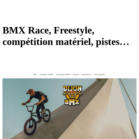
BMX Race, Freestyle,
compétition matériel, pistes…