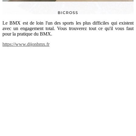
Le BMX est de loin l'un des sports les plus difficiles qui existent
avec un engagement total. Vous trouverez tout ce qu'il vous faut
pour la pratique du BMX.
https://www.dijonbmx.fr