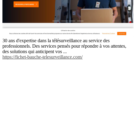
30 ans d'expertise dans la télésurveillance au service des
professionnels. Des services pensés pour répondre à vos attentes,
des solutions qui anticipent vos ...
https://fichet-bauche-telesurveillance.com/