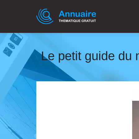
Le petit guide du m