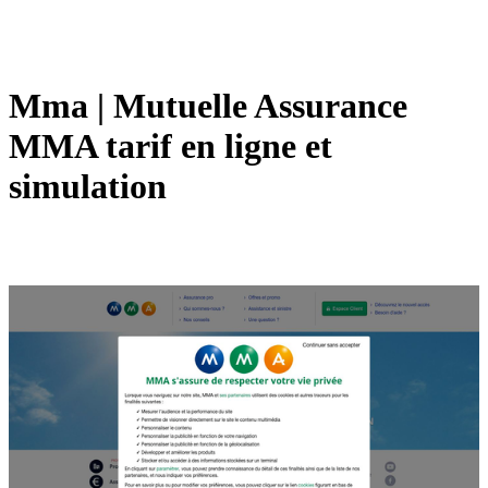
Mma | Mutuelle Assurance
MMA tarif en ligne et
simulation