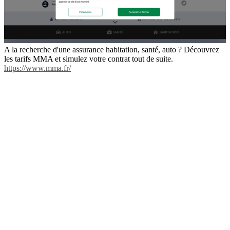
A la recherche d'une assurance habitation, santé, auto ? Découvrez
les tarifs MMA et simulez votre contrat tout de suite.
https://www.mma.fr/