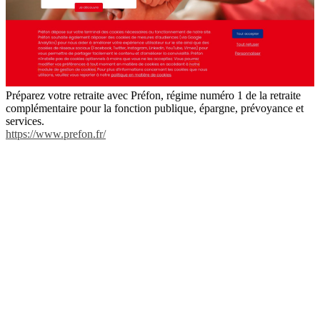
Préparez votre retraite avec Préfon, régime numéro 1 de la retraite
complémentaire pour la fonction publique, épargne, prévoyance et
services.
https://www.prefon.fr/