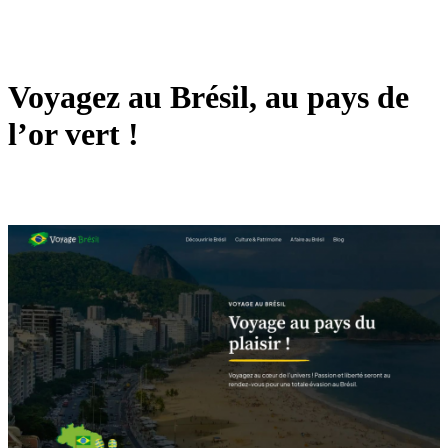
Voyagez au Brésil, au pays de
l’or vert !