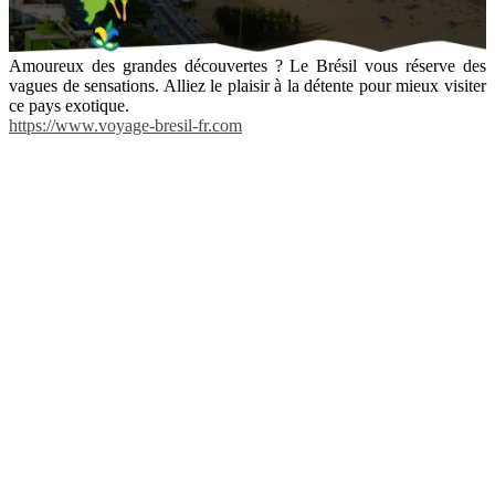
Amoureux des grandes découvertes ? Le Brésil vous réserve des
vagues de sensations. Alliez le plaisir à la détente pour mieux visiter
ce pays exotique.
https://www.voyage-bresil-fr.com